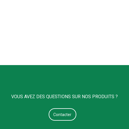
VOUS AVEZ DES QUESTIONS SUR NOS PRODUITS ?
Contacter