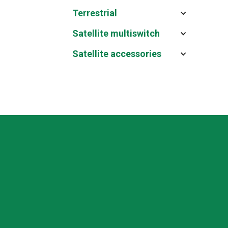
Terrestrial
Satellite multiswitch
Satellite accessories